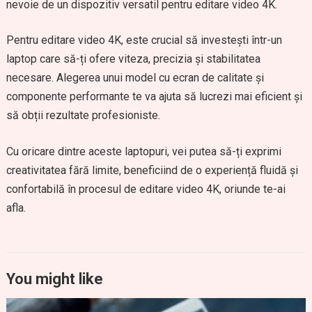
nevoie de un dispozitiv versatil pentru editare video 4K.
Pentru editare video 4K, este crucial să investești într-un
laptop care să-ți ofere viteza, precizia și stabilitatea
necesare. Alegerea unui model cu ecran de calitate și
componente performante te va ajuta să lucrezi mai eficient și
să obții rezultate profesioniste.
Cu oricare dintre aceste laptopuri, vei putea să-ți exprimi
creativitatea fără limite, beneficiind de o experiență fluidă și
confortabilă în procesul de editare video 4K, oriunde te-ai
afla.
You might like