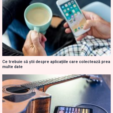
Ce trebuie să știi despre aplicațiile care colectează prea
multe date