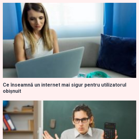
Ce înseamnă un internet mai sigur pentru utilizatorul
obișnuit