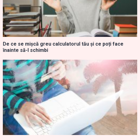
De ce se mișcă greu calculatorul tău și ce poți face
înainte să-l schimbi