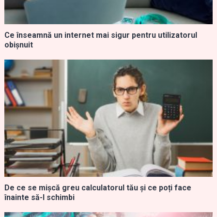
Ce înseamnă un internet mai sigur pentru utilizatorul
obișnuit
De ce se mișcă greu calculatorul tău și ce poți face
înainte să-l schimbi