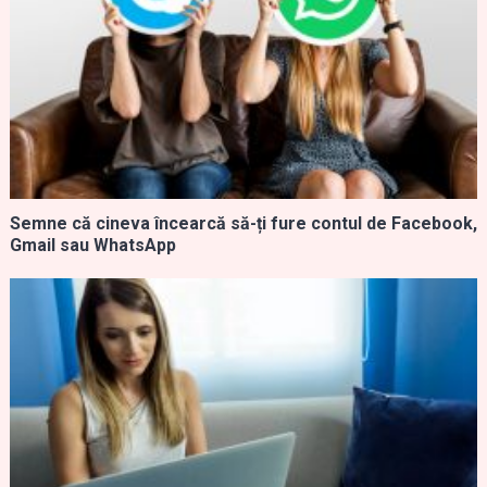
Semne că cineva încearcă să-ți fure contul de Facebook,
Gmail sau WhatsApp