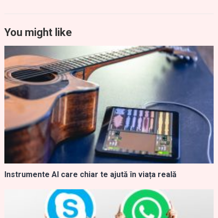
You might like
Instrumente AI care chiar te ajută în viața reală