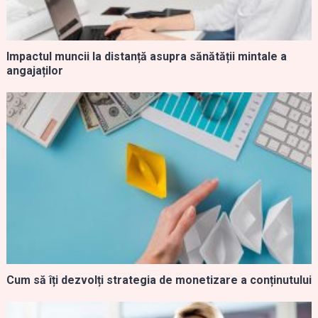
Impactul muncii la distanță asupra sănătății mintale a
angajaților
Cum să îți dezvolți strategia de monetizare a conținutului