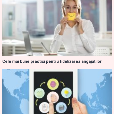
Cele mai bune practici pentru fidelizarea angajaților