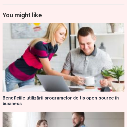
You might like
Beneficiile utilizării programelor de tip open-source în
business