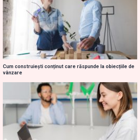
Cum construiești conținut care răspunde la obiecțiile de
vânzare