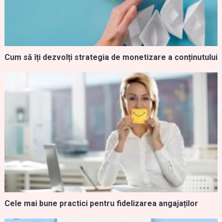
Cum să îți dezvolți strategia de monetizare a conținutului
Cele mai bune practici pentru fidelizarea angajaților