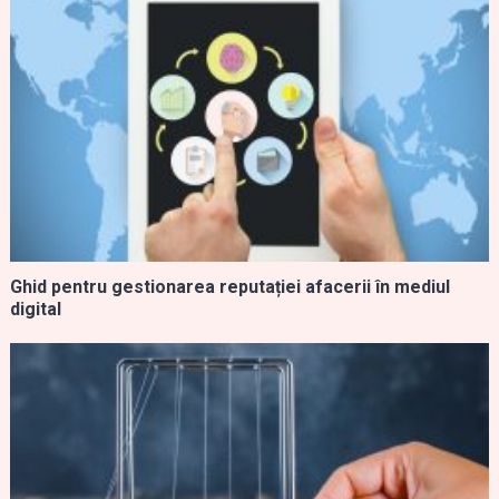
Ghid pentru gestionarea reputației afacerii în mediul
digital