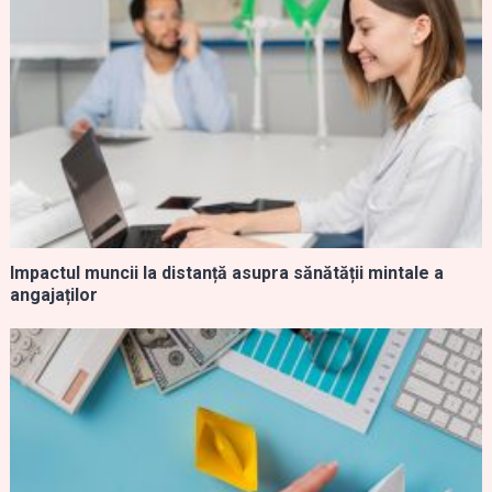
Impactul muncii la distanță asupra sănătății mintale a
angajaților