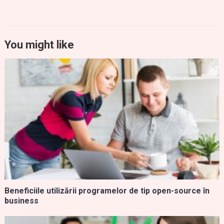
You might like
Beneficiile utilizării programelor de tip open-source în
business