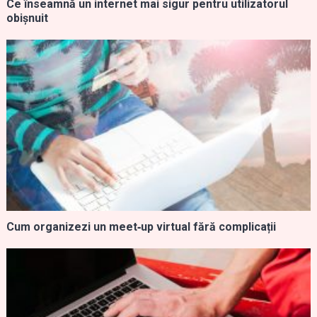
Ce înseamnă un internet mai sigur pentru utilizatorul
obișnuit
Cum organizezi un meet‑up virtual fără complicații