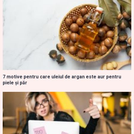
7 motive pentru care uleiul de argan este aur pentru
piele și păr