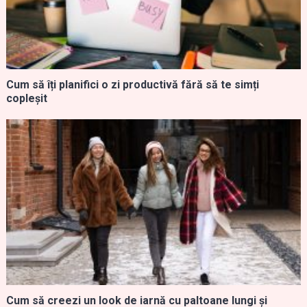
Cum să îți planifici o zi productivă fără să te simți
copleșit
Cum să creezi un look de iarnă cu paltoane lungi și