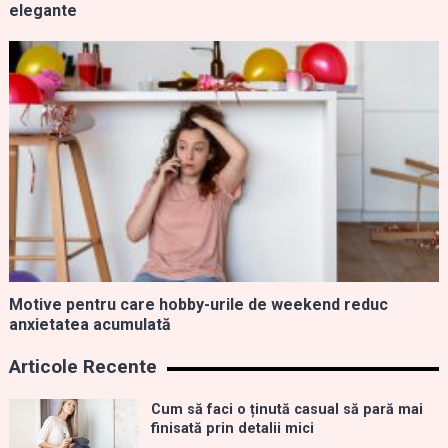
elegante
Motive pentru care hobby-urile de weekend reduc
anxietatea acumulată
Articole Recente
Cum să faci o ținută casual să pară mai
finisată prin detalii mici