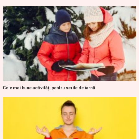
Cele mai bune activități pentru serile de iarnă