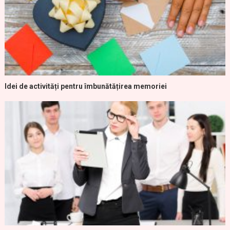
Idei de activități pentru îmbunătățirea memoriei