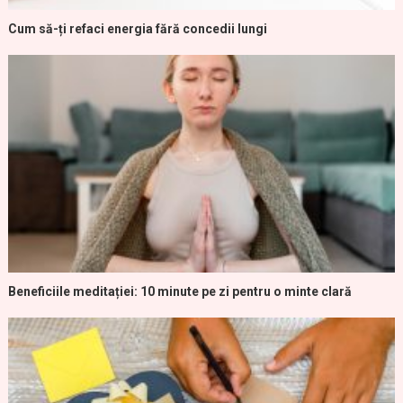
Cum să-ți refaci energia fără concedii lungi
Beneficiile meditației: 10 minute pe zi pentru o minte clară