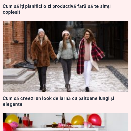
Cum să îți planifici o zi productivă fără să te simți
copleșit
Cum să creezi un look de iarnă cu paltoane lungi și
elegante