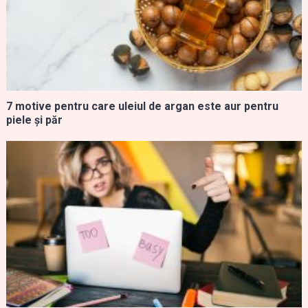
7 motive pentru care uleiul de argan este aur pentru
piele și păr