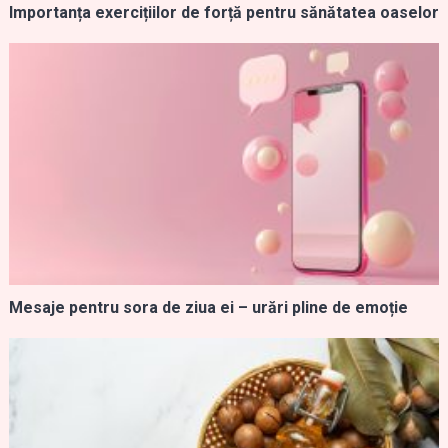
Importanța exercițiilor de forță pentru sănătatea oaselor
Mesaje pentru sora de ziua ei – urări pline de emoție