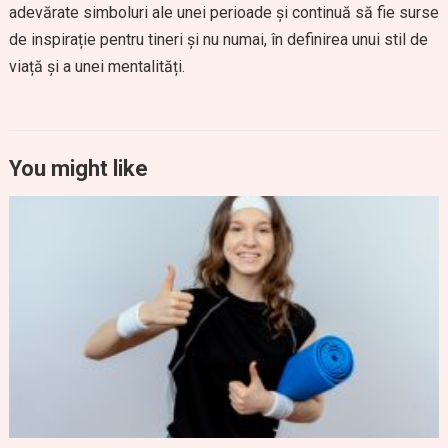
adevărate simboluri ale unei perioade și continuă să fie surse
de inspirație pentru tineri și nu numai, în definirea unui stil de
viață și a unei mentalități.
You might like