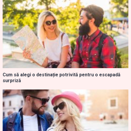
Cum să alegi o destinație potrivită pentru o escapadă
surpriză