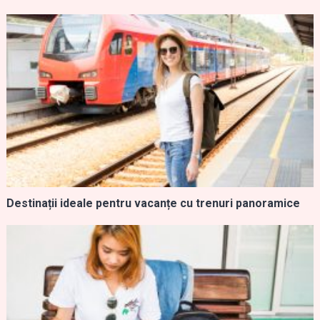
Destinații ideale pentru vacanțe cu trenuri panoramice