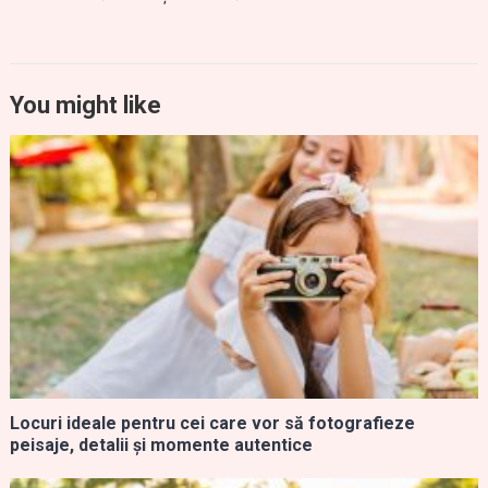
You might like
Locuri ideale pentru cei care vor să fotografieze
peisaje, detalii și momente autentice