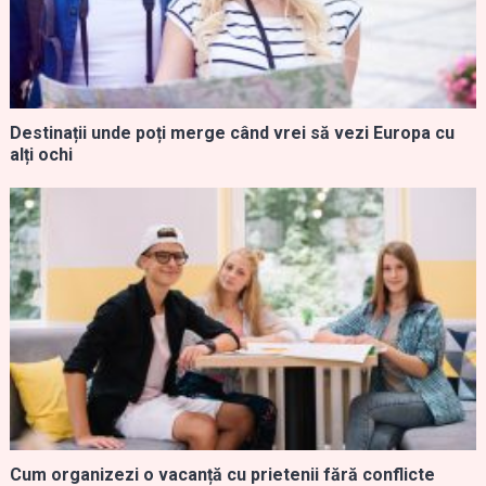
Destinații unde poți merge când vrei să vezi Europa cu
alți ochi
Cum organizezi o vacanță cu prietenii fără conflicte