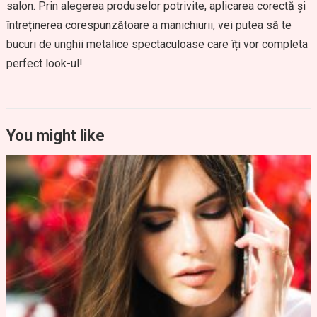
salon. Prin alegerea produselor potrivite, aplicarea corectă și
întreținerea corespunzătoare a manichiurii, vei putea să te
bucuri de unghii metalice spectaculoase care îți vor completa
perfect look-ul!
You might like