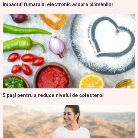
Impactul fumatului electronic asupra plămânilor
5 pași pentru a reduce nivelul de colesterol