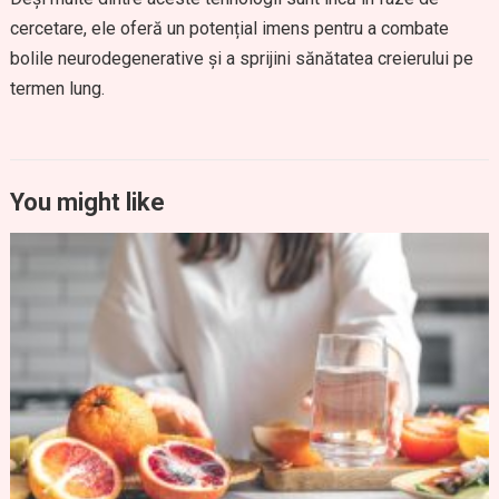
cercetare, ele oferă un potențial imens pentru a combate
bolile neurodegenerative și a sprijini sănătatea creierului pe
termen lung.
You might like