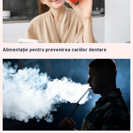
Alimentație pentru prevenirea cariilor dentare