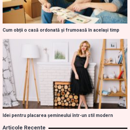
Cum obții o casă ordonată și frumoasă în același timp
Idei pentru placarea șemineului într-un stil modern
Articole Recente