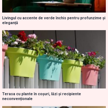
Livingul cu accente de verde închis pentru profunzime și
eleganță
Terasa cu plante în coșuri, lăzi și recipiente
neconvenționale