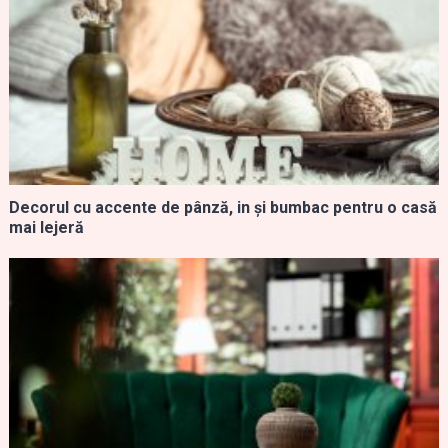
Decorul cu accente de pânză, in și bumbac pentru o casă
mai lejeră