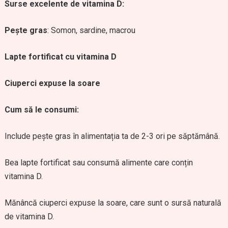
Surse excelente de vitamina D:
Pește gras
: Somon, sardine, macrou
Lapte fortificat cu vitamina D
Ciuperci expuse la soare
Cum să le consumi:
Include pește gras în alimentația ta de 2-3 ori pe săptămână.
Bea lapte fortificat sau consumă alimente care conțin
vitamina D.
Mănâncă ciuperci expuse la soare, care sunt o sursă naturală
de vitamina D.