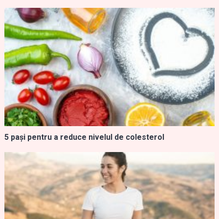
5 pași pentru a reduce nivelul de colesterol