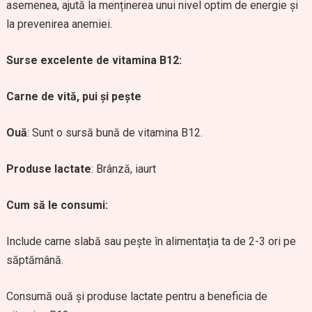
asemenea, ajută la menținerea unui nivel optim de energie și
la prevenirea anemiei.
Surse excelente de vitamina B12:
Carne de vită, pui și pește
Ouă
: Sunt o sursă bună de vitamina B12.
Produse lactate
: Brânză, iaurt
Cum să le consumi:
Include carne slabă sau pește în alimentația ta de 2-3 ori pe
săptămână.
Consumă ouă și produse lactate pentru a beneficia de