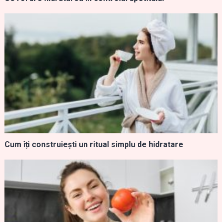
Cum îți construiești un ritual simplu de hidratare