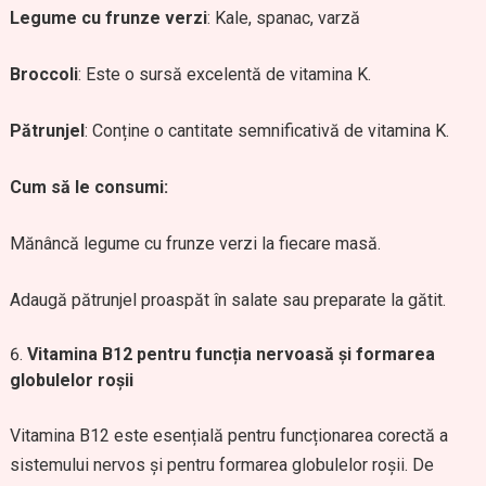
Legume cu frunze verzi
: Kale, spanac, varză
Broccoli
: Este o sursă excelentă de vitamina K.
Pătrunjel
: Conține o cantitate semnificativă de vitamina K.
Cum să le consumi:
Mănâncă legume cu frunze verzi la fiecare masă.
Adaugă pătrunjel proaspăt în salate sau preparate la gătit.
Vitamina B12 pentru funcția nervoasă și formarea
globulelor roșii
Vitamina B12 este esențială pentru funcționarea corectă a
sistemului nervos și pentru formarea globulelor roșii. De