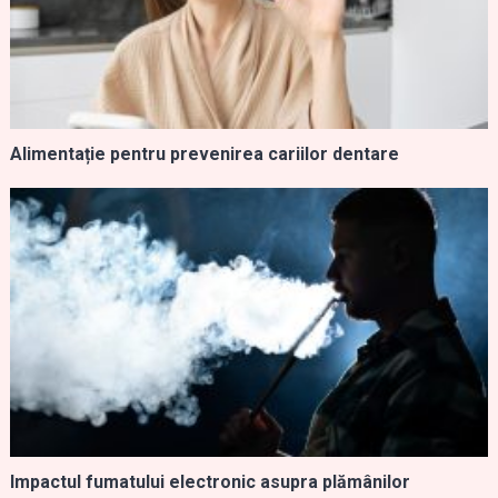
Alimentație pentru prevenirea cariilor dentare
Impactul fumatului electronic asupra plămânilor