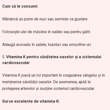
Cum să le consumi:
Mănâncă un pumn de nuci sau semințe ca gustare.
Folosește ulei de măsline în salate sau pentru gătit.
Adaugă avocado în salate, toasturi sau smoothie-uri.
Vitamina K pentru sănătatea oaselor și a sistemului
cardiovascular
Vitamina K joacă un rol important în coagularea sângelui și în
menținerea sănătății oaselor. De asemenea, ajută la
protejarea arterelor și susține sistemul cardiovascular.
Surse excelente de vitamina K: