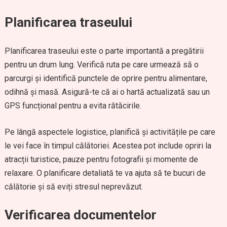
Planificarea traseului
Planificarea traseului este o parte importantă a pregătirii
pentru un drum lung. Verifică ruta pe care urmează să o
parcurgi și identifică punctele de oprire pentru alimentare,
odihnă și masă. Asigură-te că ai o hartă actualizată sau un
GPS funcțional pentru a evita rătăcirile.
Pe lângă aspectele logistice, planifică și activitățile pe care
le vei face în timpul călătoriei. Acestea pot include opriri la
atracții turistice, pauze pentru fotografii și momente de
relaxare. O planificare detaliată te va ajuta să te bucuri de
călătorie și să eviți stresul neprevăzut.
Verificarea documentelor