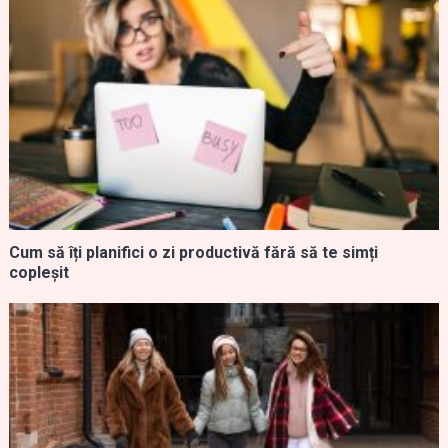
Cum să îți planifici o zi productivă fără să te simți
copleșit