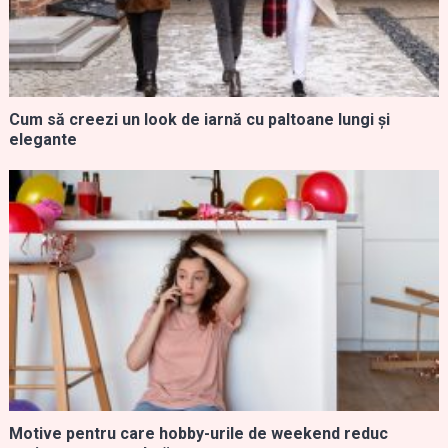
Cum să creezi un look de iarnă cu paltoane lungi și
elegante
Motive pentru care hobby-urile de weekend reduc