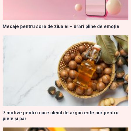
Mesaje pentru sora de ziua ei – urări pline de emoție
7 motive pentru care uleiul de argan este aur pentru
piele și păr