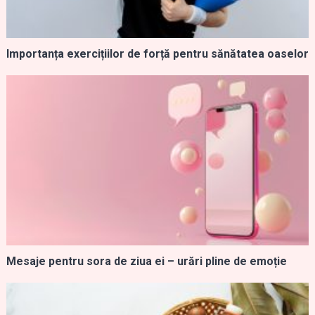
Importanța exercițiilor de forță pentru sănătatea oaselor
Mesaje pentru sora de ziua ei – urări pline de emoție