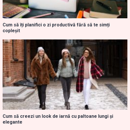
Cum să îți planifici o zi productivă fără să te simți
copleșit
Cum să creezi un look de iarnă cu paltoane lungi și
elegante