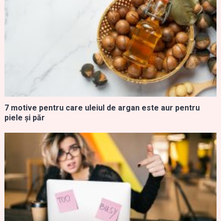
7 motive pentru care uleiul de argan este aur pentru
piele și păr