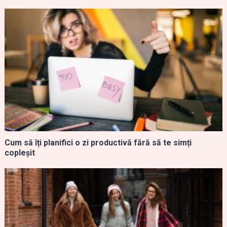
Cum să îți planifici o zi productivă fără să te simți
copleșit