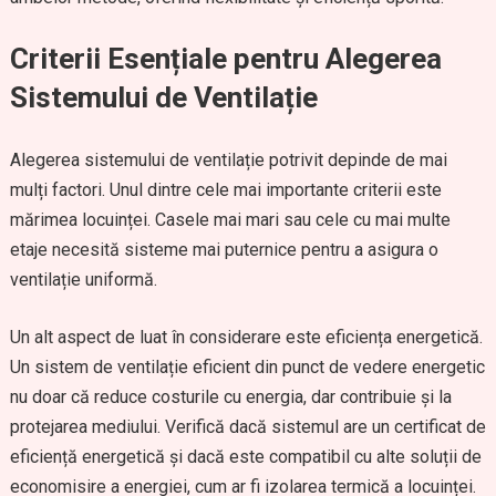
Criterii Esențiale pentru Alegerea
Sistemului de Ventilație
Alegerea sistemului de ventilație potrivit depinde de mai
mulți factori. Unul dintre cele mai importante criterii este
mărimea locuinței. Casele mai mari sau cele cu mai multe
etaje necesită sisteme mai puternice pentru a asigura o
ventilație uniformă.
Un alt aspect de luat în considerare este eficiența energetică.
Un sistem de ventilație eficient din punct de vedere energetic
nu doar că reduce costurile cu energia, dar contribuie și la
protejarea mediului. Verifică dacă sistemul are un certificat de
eficiență energetică și dacă este compatibil cu alte soluții de
economisire a energiei, cum ar fi izolarea termică a locuinței.