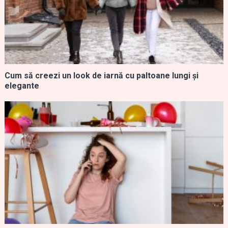
Cum să creezi un look de iarnă cu paltoane lungi și
elegante