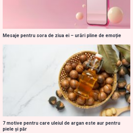
Mesaje pentru sora de ziua ei – urări pline de emoție
7 motive pentru care uleiul de argan este aur pentru
piele și păr