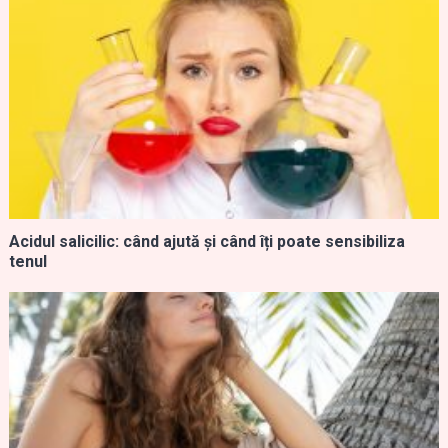
Acidul salicilic: când ajută și când îți poate sensibiliza
tenul