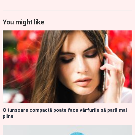
You might like
O tunsoare compactă poate face vârfurile să pară mai
pline