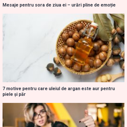
Mesaje pentru sora de ziua ei – urări pline de emoție
7 motive pentru care uleiul de argan este aur pentru
piele și păr