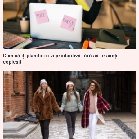
Cum să îți planifici o zi productivă fără să te simți
copleșit