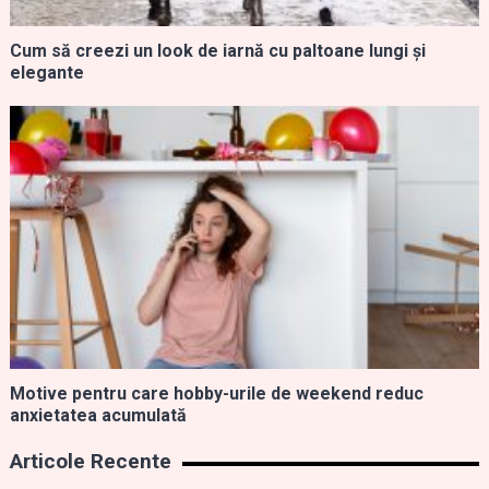
Cum să creezi un look de iarnă cu paltoane lungi și
elegante
Motive pentru care hobby-urile de weekend reduc
anxietatea acumulată
Articole Recente