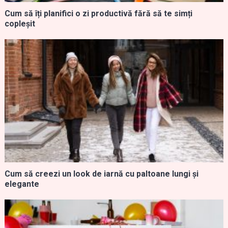
Cum să îți planifici o zi productivă fără să te simți
copleșit
Cum să creezi un look de iarnă cu paltoane lungi și
elegante