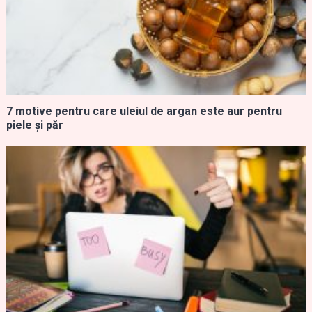
7 motive pentru care uleiul de argan este aur pentru
piele și păr