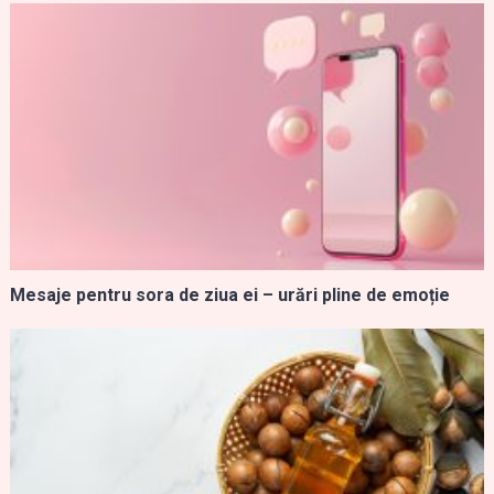
Mesaje pentru sora de ziua ei – urări pline de emoție