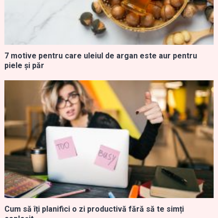
7 motive pentru care uleiul de argan este aur pentru
piele și păr
Cum să îți planifici o zi productivă fără să te simți