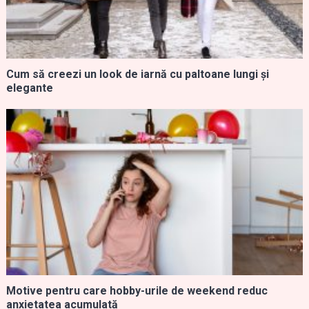
Cum să creezi un look de iarnă cu paltoane lungi și
elegante
Motive pentru care hobby-urile de weekend reduc
anxietatea acumulată