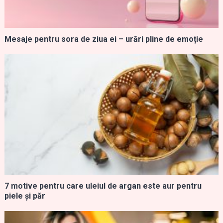
Mesaje pentru sora de ziua ei – urări pline de emoție
7 motive pentru care uleiul de argan este aur pentru
piele și păr