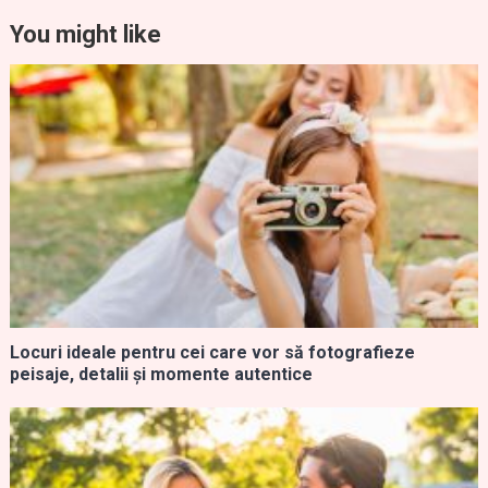
You might like
Locuri ideale pentru cei care vor să fotografieze
peisaje, detalii și momente autentice