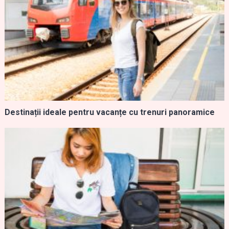
Destinații ideale pentru vacanțe cu trenuri panoramice